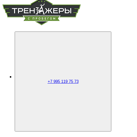
+7 995 119 75 73