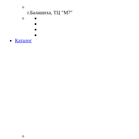
г.Балашиха, ТЦ "М7"
Каталог