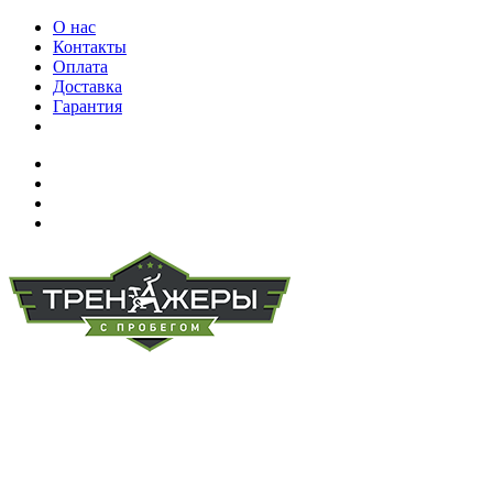
О нас
Контакты
Оплата
Доставка
Гарантия