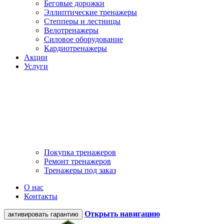
Беговые дорожки
Эллиптические тренажеры
Степперы и лестницы
Велотренажеры
Силовое оборудование
Кардиотренажеры
Акции
Услуги
Покупка тренажеров
Ремонт тренажеров
Тренажеры под заказ
О нас
Контакты
Открыть навигацию
активировать гарантию