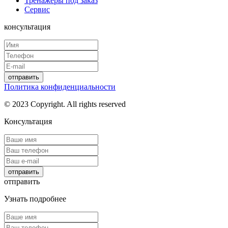
Тренажеры под заказ
Сервис
консультация
отправить
Политика конфиденциальности
© 2023 Copyright. All rights reserved
Консультация
отправить
отправить
Узнать подробнее