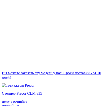
Вы можете заказать эту модель у нас. Сроки поставки - от 10
дней!
Степпер Precor CLM 835
цену уточняйте
подробнее