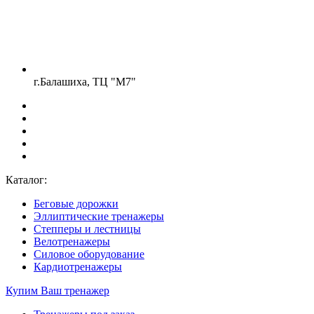
г.Балашиха, ТЦ "М7"
Каталог:
Беговые дорожки
Эллиптические тренажеры
Степперы и лестницы
Велотренажеры
Силовое оборудование
Кардиотренажеры
Купим Ваш тренажер