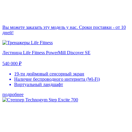
Вы можете заказать эту модель у нас. Сроки поставки - от 10
дней!
Лестница Life Fitness PowerMill Discover SE
540 000
₽
19-ти дюймовый сенсорный экран
Наличие беспроводного интернета (Wi-Fi)
Виртуальный ландшафт
подробнее