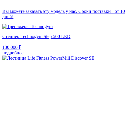
Вы можете заказать эту модель у нас. Сроки поставки - от 10
дней!
Степпер Technogym Step 500 LED
130 000
₽
подробнее