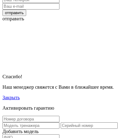
отправить
отправить
Спасибо!
Наш менеджер свяжется с Вами в ближайшее время.
Закрыть
Активировать гарантию
Добавить модель