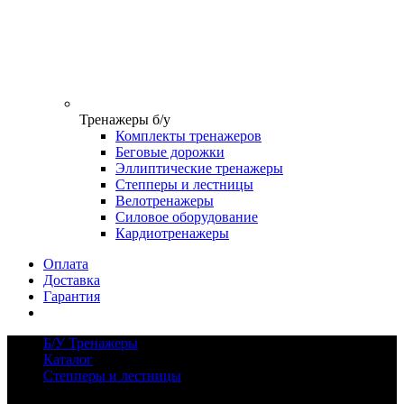
Тренажеры б/у
Комплекты тренажеров
Беговые дорожки
Эллиптические тренажеры
Степперы и лестницы
Велотренажеры
Силовое оборудование
Кардиотренажеры
Оплата
Доставка
Гарантия
Б/У Тренажеры
Каталог
Степперы и лестницы