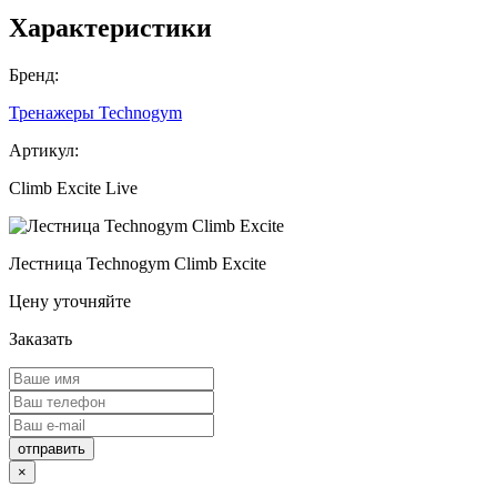
Характеристики
Бренд:
Тренажеры Technogym
Артикул:
Climb Excite Live
Лестница Technogym Climb Excite
Цену уточняйте
Заказать
отправить
×