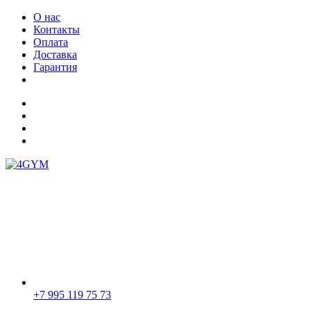
О нас
Контакты
Оплата
Доставка
Гарантия
+7 995 119 75 73