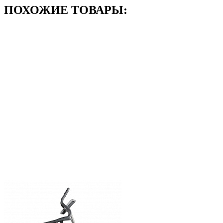
ПОХОЖИЕ ТОВАРЫ: