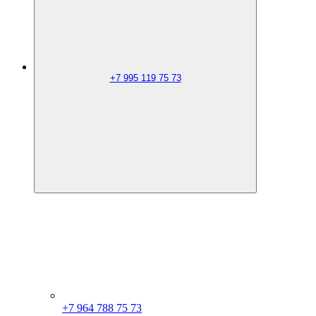
+7 995 119 75 73
+7 964 788 75 73