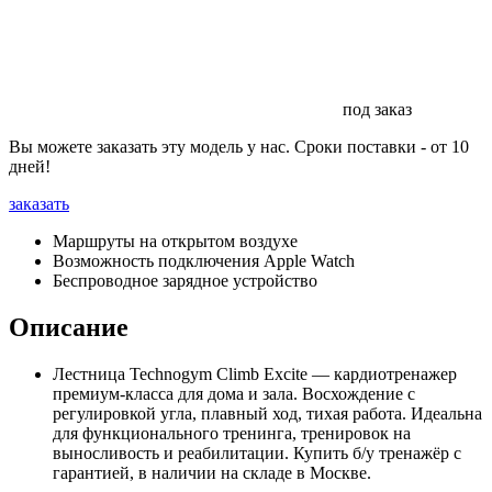
под заказ
Вы можете заказать эту модель у нас. Сроки поставки - от 10
дней!
заказать
Маршруты на открытом воздухе
Возможность подключения Apple Watch
Беспроводное зарядное устройство
Описание
Лестница Technogym Climb Excite — кардиотренажер
премиум-класса для дома и зала. Восхождение с
регулировкой угла, плавный ход, тихая работа. Идеальна
для функционального тренинга, тренировок на
выносливость и реабилитации. Купить б/у тренажёр с
гарантией, в наличии на складе в Москве.