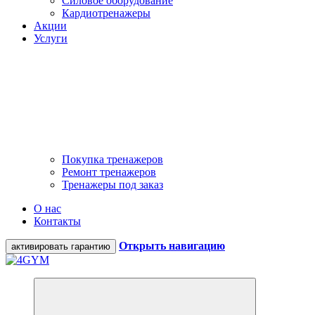
Силовое оборудование
Кардиотренажеры
Акции
Услуги
Покупка тренажеров
Ремонт тренажеров
Тренажеры под заказ
О нас
Контакты
Открыть навигацию
активировать гарантию