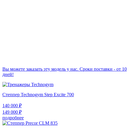
Вы можете заказать эту модель у нас. Сроки поставки - от 10
дней!
Степпер Technogym Step Excite 700
140 000
₽
149 000
₽
подробнее