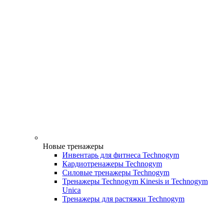
Новые тренажеры
Инвентарь для фитнеса Technogym
Кардиотренажеры Technogym
Силовые тренажеры Technogym
Тренажеры Technogym Kinesis и Technogym
Unica
Тренажеры для растяжки Technogym