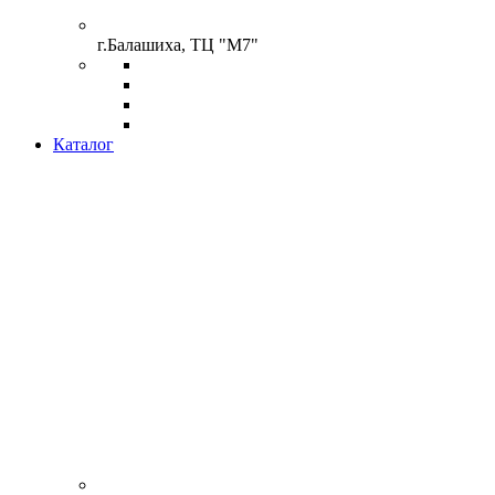
г.Балашиха, ТЦ "М7"
Каталог