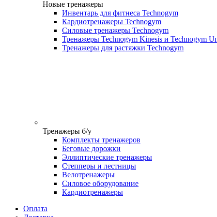
Новые тренажеры
Инвентарь для фитнеса Technogym
Кардиотренажеры Technogym
Силовые тренажеры Technogym
Тренажеры Technogym Kinesis и Technogym Un
Тренажеры для растяжки Technogym
Тренажеры б/у
Комплекты тренажеров
Беговые дорожки
Эллиптические тренажеры
Степперы и лестницы
Велотренажеры
Силовое оборудование
Кардиотренажеры
Оплата