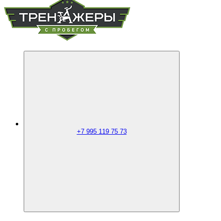
+7 995 119 75 73