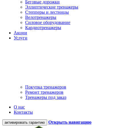
Беговые дорожки
Эллиптические тренажеры
Степперы и лестницы
Велотренажеры
Силовое оборудование
Кардиотренажеры
Акции
Услуги
Покупка тренажеров
Ремонт тренажеров
Тренажеры под заказ
О нас
Контакты
Открыть навигацию
активировать гарантию