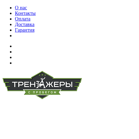
О нас
Контакты
Оплата
Доставка
Гарантия