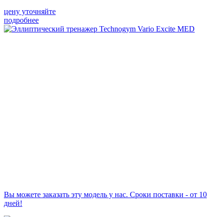
цену уточняйте
подробнее
Вы можете заказать эту модель у нас. Сроки поставки - от 10
дней!