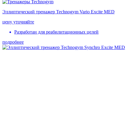
Эллиптический тренажер Technogym Vario Excite MED
цену уточняйте
Разработан для реабилитационных целей
подробнее