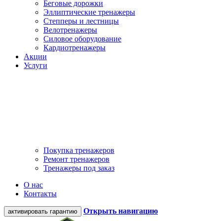
Беговые дорожки
Эллиптические тренажеры
Степперы и лестницы
Велотренажеры
Силовое оборудование
Кардиотренажеры
Акции
Услуги
Покупка тренажеров
Ремонт тренажеров
Тренажеры под заказ
О нас
Контакты
Открыть навигацию
активировать гарантию