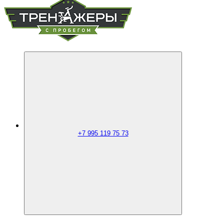
+7 995 119 75 73