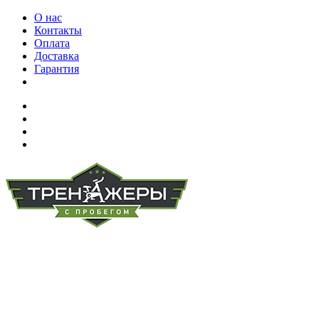
О нас
Контакты
Оплата
Доставка
Гарантия