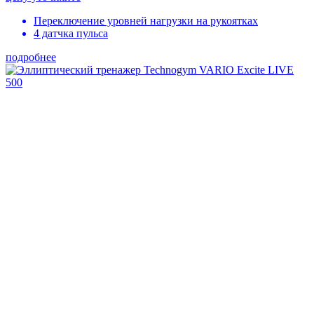
Переключение уровней нагрузки на рукоятках
4 датчка пульса
подробнее