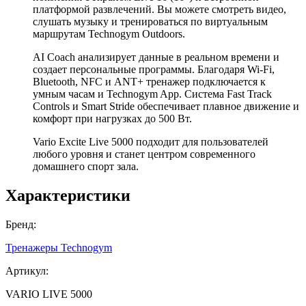
платформой развлечений. Вы можете смотреть видео,
слушать музыку и тренироваться по виртуальным
маршрутам Technogym Outdoors.
AI Coach анализирует данные в реальном времени и
создает персональные программы. Благодаря Wi-Fi,
Bluetooth, NFC и ANT+ тренажер подключается к
умным часам и Technogym App. Система Fast Track
Controls и Smart Stride обеспечивает плавное движение и
комфорт при нагрузках до 500 Вт.
Vario Excite Live 5000 подходит для пользователей
любого уровня и станет центром современного
домашнего спорт зала.
Характеристики
Бренд:
Тренажеры Technogym
Артикул:
VARIO LIVE 5000