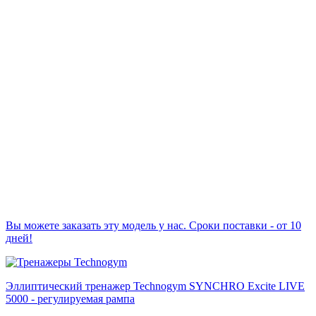
Вы можете заказать эту модель у нас. Сроки поставки - от 10
дней!
Эллиптический тренажер Technogym SYNCHRO Excite LIVE
5000 - регулируемая рампа