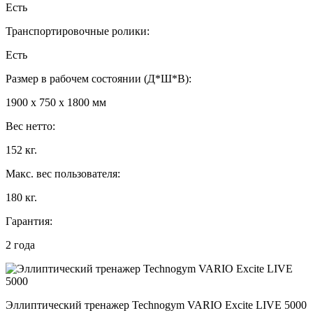
Есть
Транспортировочные ролики:
Есть
Размер в рабочем состоянии (Д*Ш*В):
1900 x 750 x 1800 мм
Вес нетто:
152 кг.
Макс. вес пользователя:
180 кг.
Гарантия:
2 года
Эллиптический тренажер Technogym VARIO Excite LIVE 5000