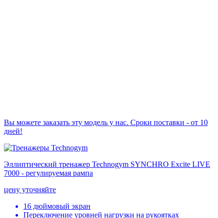
Вы можете заказать эту модель у нас. Сроки поставки - от 10
дней!
Эллиптический тренажер Technogym SYNCHRO Excite LIVE
7000 - регулируемая рампа
цену уточняйте
16 дюймовый экран
Переключение уровней нагрузки на рукоятках