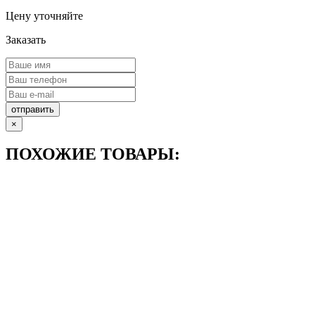
Цену уточняйте
Заказать
отправить
×
ПОХОЖИЕ ТОВАРЫ: