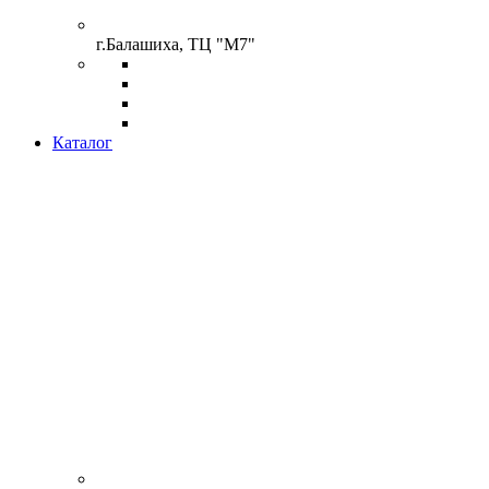
г.Балашиха, ТЦ "М7"
Каталог