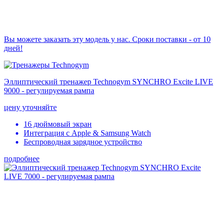
Вы можете заказать эту модель у нас. Сроки поставки - от 10
дней!
Эллиптический тренажер Technogym SYNCHRO Excite LIVE
9000 - регулируемая рампа
цену уточняйте
16 дюймовый экран
Интеграция с Apple & Samsung Watch
Беспроводная зарядное устройство
подробнее