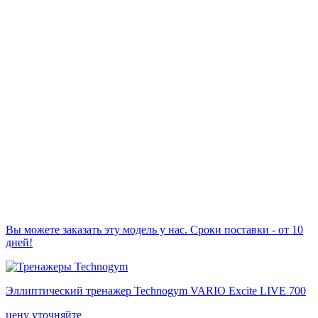
Вы можете заказать эту модель у нас. Сроки поставки - от 10
дней!
Эллиптический тренажер Technogym VARIO Excite LIVE 700
цену уточняйте