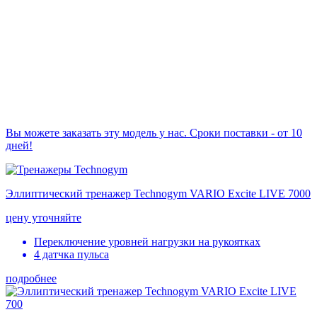
Вы можете заказать эту модель у нас. Сроки поставки - от 10
дней!
Эллиптический тренажер Technogym VARIO Excite LIVE 7000
цену уточняйте
Переключение уровней нагрузки на рукоятках
4 датчка пульса
подробнее