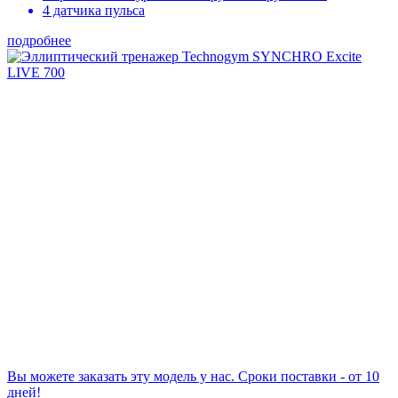
4 датчика пульса
подробнее
Вы можете заказать эту модель у нас. Сроки поставки - от 10
дней!