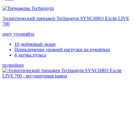
Эллиптический тренажер Technogym SYNCHRO Excite LIVE
700
цену уточняйте
10 дюймовый экран
Переключение уровней нагрузки на рукоятках
4 датчка пульса
подробнее