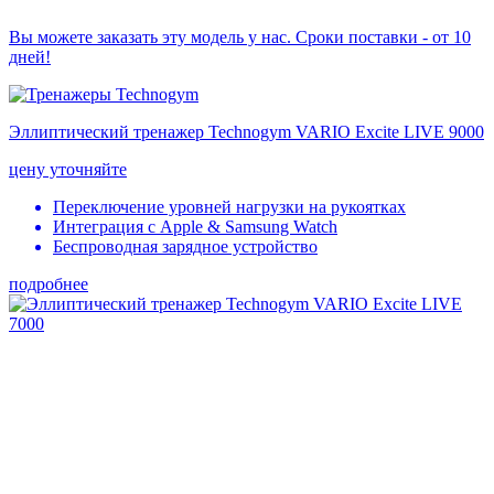
Вы можете заказать эту модель у нас. Сроки поставки - от 10
дней!
Эллиптический тренажер Technogym VARIO Excite LIVE 9000
цену уточняйте
Переключение уровней нагрузки на рукоятках
Интеграция с Apple & Samsung Watch
Беспроводная зарядное устройство
подробнее