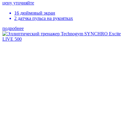
цену уточняйте
16 дюймовый экран
2 датчка пульса на рукоятках
подробнее