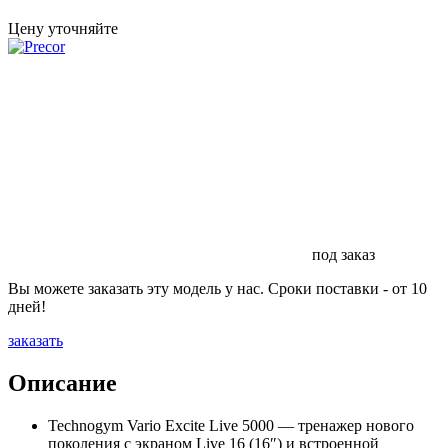
Цену уточняйте
под заказ
Вы можете заказать эту модель у нас. Сроки поставки - от 10
дней!
заказать
Описание
Technogym Vario Excite Live 5000 — тренажер нового
поколения с экраном Live 16 (16″) и встроенной