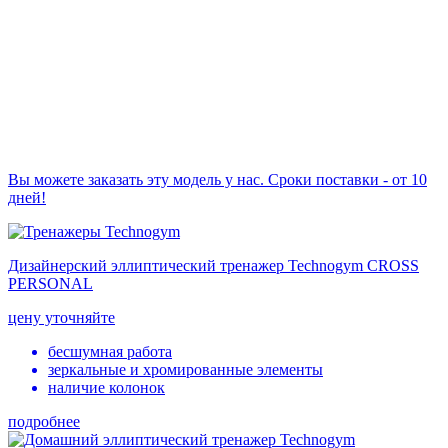
Вы можете заказать эту модель у нас. Сроки поставки - от 10
дней!
Дизайнерский эллиптический тренажер Technogym CROSS
PERSONAL
цену уточняйте
бесшумная работа
зеркальные и хромированные элементы
наличие колонок
подробнее