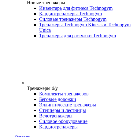
Новые тренажеры
Инвентарь для фитнеса Technogym
Кардиотренажеры Technogym
Силовые тренажеры Technogym
Тренажеры Technogym Kinesis и Technogym
Unica
Тренажеры для растяжки Technogym
Тренажеры б/у
Комплекты тренажеров
Беговые дорожки
Эллиптические тренажеры
Степперы и лестницы
Велотренажеры
Силовое оборудование
Кардиотренажеры