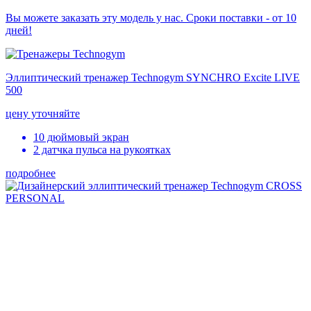
Вы можете заказать эту модель у нас. Сроки поставки - от 10
дней!
Эллиптический тренажер Technogym SYNCHRO Excite LIVE
500
цену уточняйте
10 дюймовый экран
2 датчка пульса на рукоятках
подробнее