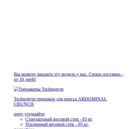
Вы можете заказать эту модель у нас. Сроки поставки -
от 10 дней!
Technogym тренажер для пресса ABDOMINAL
CRUNCH
цену уточняйте
Стандартный весовой стек - 65 кг
Усиленный весовой стек - 95 кг.