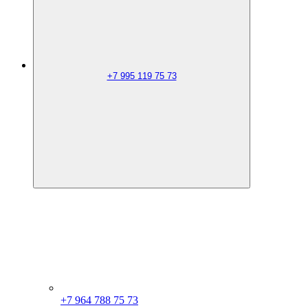
+7 995 119 75 73
+7 964 788 75 73