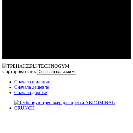
Сортировать по:
Сначала в наличие
Сначала дешевле
Сначала дороже