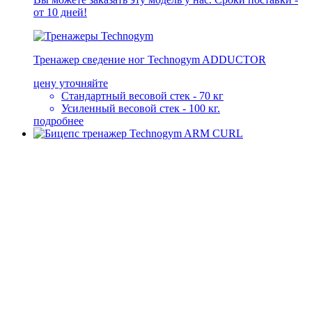
от 10 дней!
Тренажер сведение ног Technogym ADDUCTOR
цену уточняйте
Стандартный весовой стек - 70 кг
Усиленный весовой стек - 100 кг.
подробнее