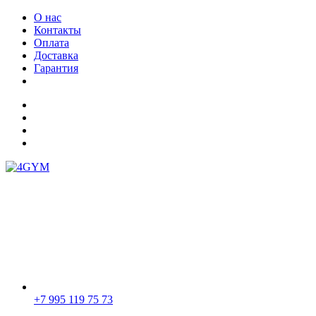
О нас
Контакты
Оплата
Доставка
Гарантия
+7 995 119 75 73