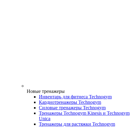
Новые тренажеры
Инвентарь для фитнеса Technogym
Кардиотренажеры Technogym
Силовые тренажеры Technogym
Тренажеры Technogym Kinesis и Technogym
Unica
Тренажеры для растяжки Technogym