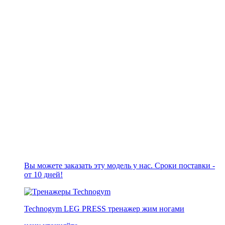
Вы можете заказать эту модель у нас. Сроки поставки -
от 10 дней!
Technogym LEG PRESS тренажер жим ногами