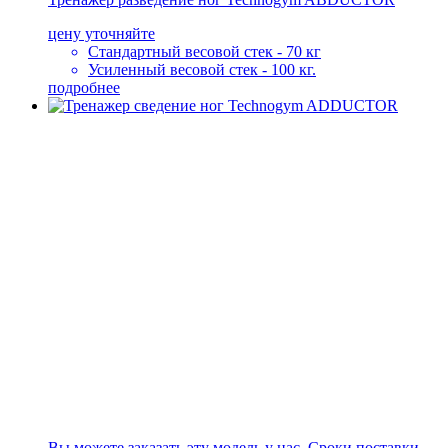
цену уточняйте
Стандартный весовой стек - 70 кг
Усиленный весовой стек - 100 кг.
подробнее
Вы можете заказать эту модель у нас. Сроки поставки -