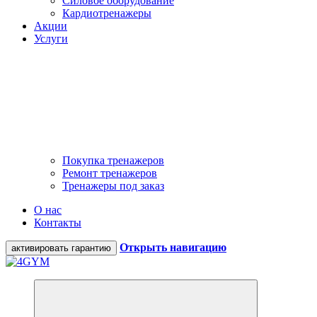
Силовое оборудование
Кардиотренажеры
Акции
Услуги
Покупка тренажеров
Ремонт тренажеров
Тренажеры под заказ
О нас
Контакты
Открыть навигацию
активировать гарантию