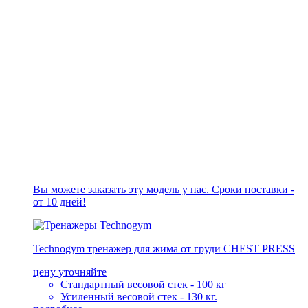
Вы можете заказать эту модель у нас. Сроки поставки -
от 10 дней!
Technogym тренажер для жима от груди CHEST PRESS
цену уточняйте
Стандартный весовой стек - 100 кг
Усиленный весовой стек - 130 кг.