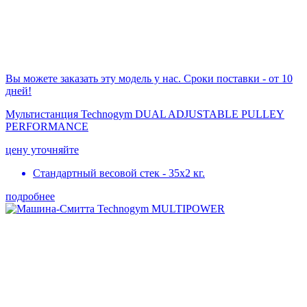
Вы можете заказать эту модель у нас. Сроки поставки - от 10
дней!
Мультистанция Technogym DUAL ADJUSTABLE PULLEY
PERFORMANCE
цену уточняйте
Стандартный весовой стек - 35х2 кг.
подробнее