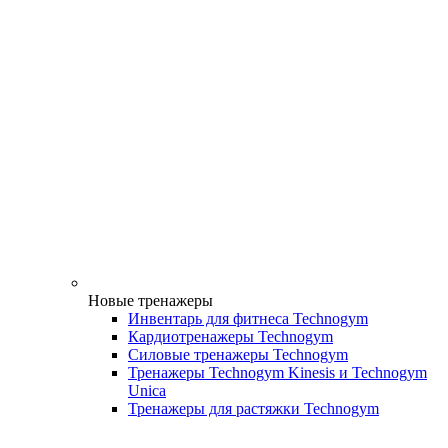
Новые тренажеры
Инвентарь для фитнеса Technogym
Кардиотренажеры Technogym
Силовые тренажеры Technogym
Тренажеры Technogym Kinesis и Technogym
Unica
Тренажеры для растяжки Technogym