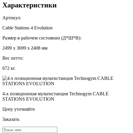
Характеристики
Артикул:
Cable Stations 4 Evolution
Размер в рабочем состоянии (Д*Ш*В):
2499 х 3699 х 2408 мм
Вес нетто:
672 кг.
4-х позиционная мультистанция Technogym CABLE
STATIONS EVOLUTION
Цену уточняйте
Заказать