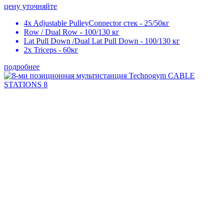
цену уточняйте
4x Adjustable PulleyConnector стек - 25/50кг
Row / Dual Row - 100/130 кг
Lat Pull Down /Dual Lat Pull Down - 100/130 кг
2x Triceps - 60кг
подробнее