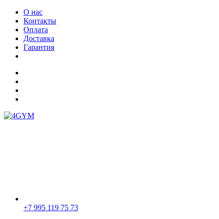
О нас
Контакты
Оплата
Доставка
Гарантия
+7 995 119 75 73