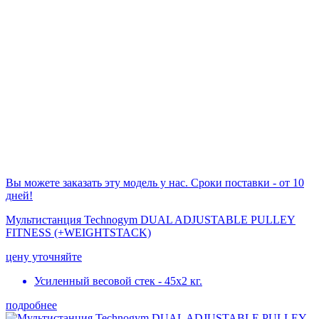
Вы можете заказать эту модель у нас. Сроки поставки - от 10
дней!
Мультистанция Technogym DUAL ADJUSTABLE PULLEY
FITNESS (+WEIGHTSTACK)
цену уточняйте
Усиленный весовой стек - 45х2 кг.
подробнее