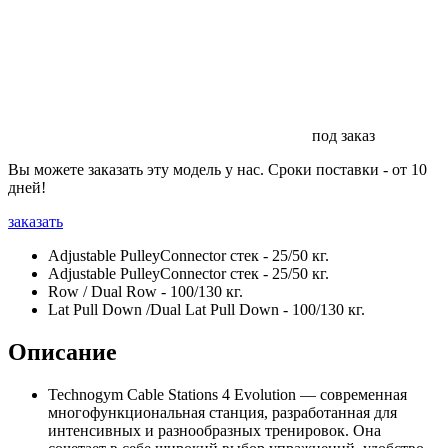
под заказ
Вы можете заказать эту модель у нас. Сроки поставки - от 10
дней!
заказать
Adjustable PulleyConnector стек - 25/50 кг.
Adjustable PulleyConnector стек - 25/50 кг.
Row / Dual Row - 100/130 кг.
Lat Pull Down /Dual Lat Pull Down - 100/130 кг.
Описание
Technogym Cable Stations 4 Evolution — современная
многофункциональная станция, разработанная для
интенсивных и разнообразных тренировок. Она