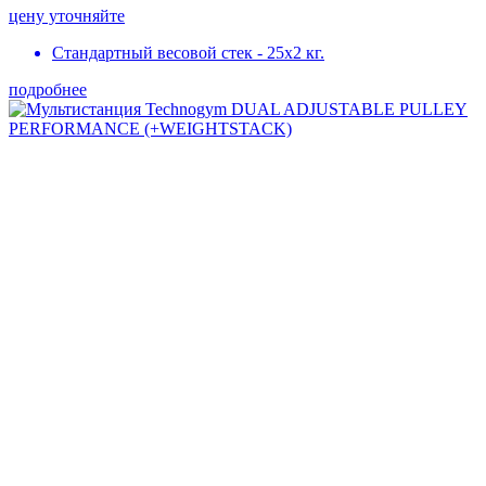
цену уточняйте
Стандартный весовой стек - 25х2 кг.
подробнее