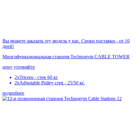
Вы можете заказать эту модель у нас. Сроки поставки - от 10
дней!
Многофункциональная станция Technogym CABLE TOWER
цену уточняйте
2xTriceps - стек 60 кг
2хAdjustable Pulley стек - 25/50 кг.
подробнее