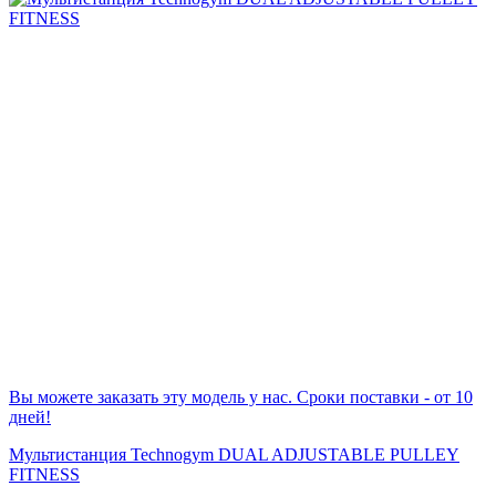
Вы можете заказать эту модель у нас. Сроки поставки - от 10
дней!
Мультистанция Technogym DUAL ADJUSTABLE PULLEY
FITNESS