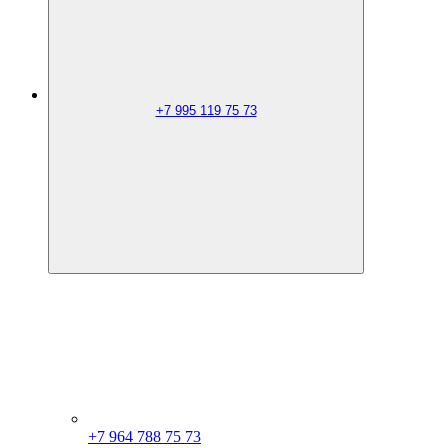
+7 995 119 75 73
+7 964 788 75 73