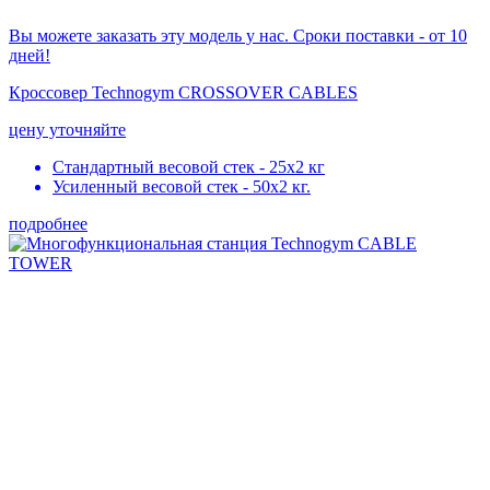
Вы можете заказать эту модель у нас. Сроки поставки - от 10
дней!
Кроссовер Technogym CROSSOVER CABLES
цену уточняйте
Стандартный весовой стек - 25х2 кг
Усиленный весовой стек - 50х2 кг.
подробнее