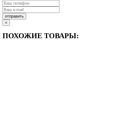
отправить
×
ПОХОЖИЕ ТОВАРЫ: