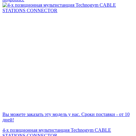
Вы можете заказать эту модель у нас. Сроки поставки - от 10
дней!
4-х позиционная мультистанция Technogym CABLE
STATIONS CONNECTOR