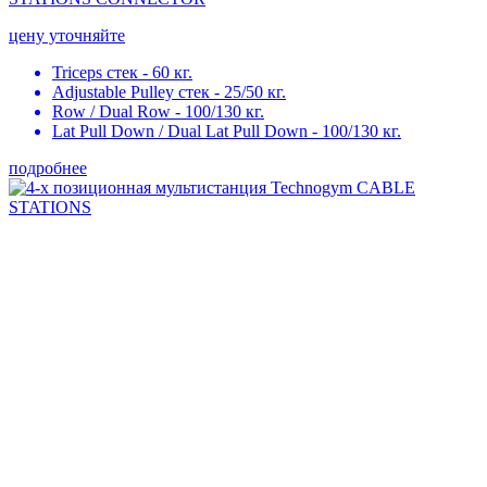
цену уточняйте
Triceps стек - 60 кг.
Adjustable Pulley стек - 25/50 кг.
Row / Dual Row - 100/130 кг.
Lat Pull Down / Dual Lat Pull Down - 100/130 кг.
подробнее