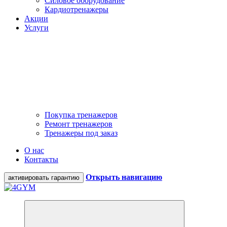
Силовое оборудование
Кардиотренажеры
Акции
Услуги
Покупка тренажеров
Ремонт тренажеров
Тренажеры под заказ
О нас
Контакты
Открыть навигацию
активировать гарантию