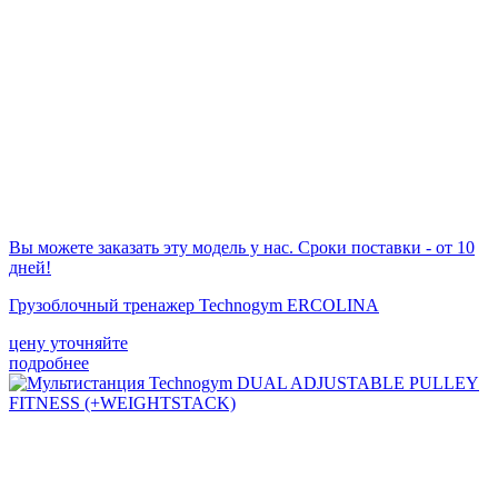
Вы можете заказать эту модель у нас. Сроки поставки - от 10
дней!
Грузоблочный тренажер Technogym ERCOLINA
цену уточняйте
подробнее