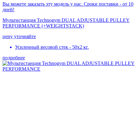
Вы можете заказать эту модель у нас. Сроки поставки - от 10
дней!
Мультистанция Technogym DUAL ADJUSTABLE PULLEY
PERFORMANCE (+WEIGHTSTACK)
цену уточняйте
Усиленный весовой стек - 50х2 кг.
подробнее