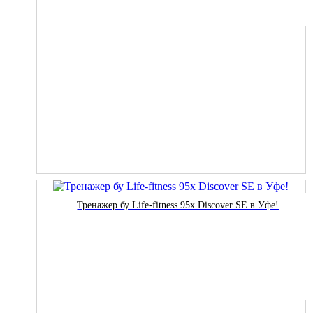
Тренажер бу Life-fitness 95x Discover SE в Уфе!