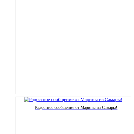
Радостное сообщение от Марины из Самары!