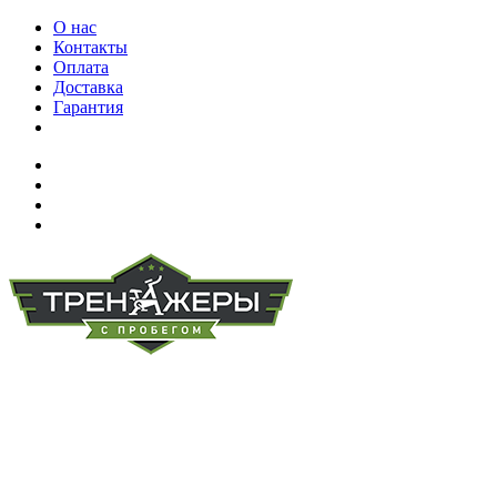
О нас
Контакты
Оплата
Доставка
Гарантия