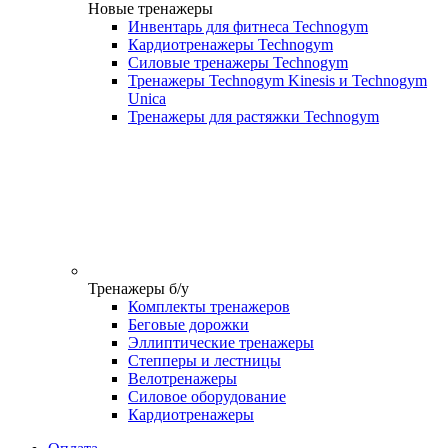
Новые тренажеры
Инвентарь для фитнеса Technogym
Кардиотренажеры Technogym
Силовые тренажеры Technogym
Тренажеры Technogym Kinesis и Technogym
Unica
Тренажеры для растяжки Technogym
Тренажеры б/у
Комплекты тренажеров
Беговые дорожки
Эллиптические тренажеры
Степперы и лестницы
Велотренажеры
Силовое оборудование
Кардиотренажеры