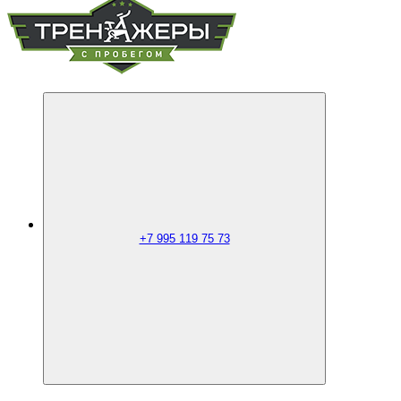
+7 995 119 75 73