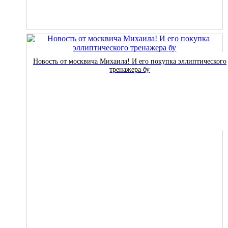
Новость от москвича Михаила! И его покупка эллиптического
тренажера бу