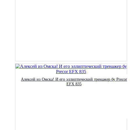
Алексей из Омска! И его эллиптический тренажер бу Precor
EFX 835