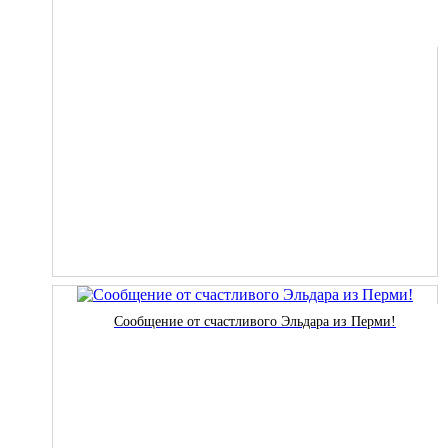
Сообщение от счастливого Эльдара из Перми!