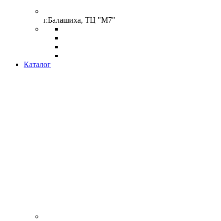
г.Балашиха, ТЦ "М7"
Каталог