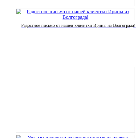
Радостное письмо от нашей клиентки Ирины из Волгограда!