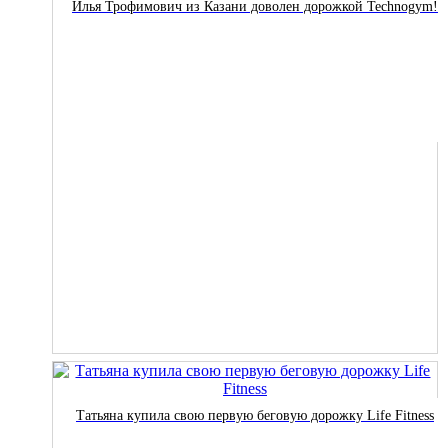
Илья Трофимович из Казани доволен дорожкой Technogym!
Татьяна купила свою первую беговую дорожку Life Fitness