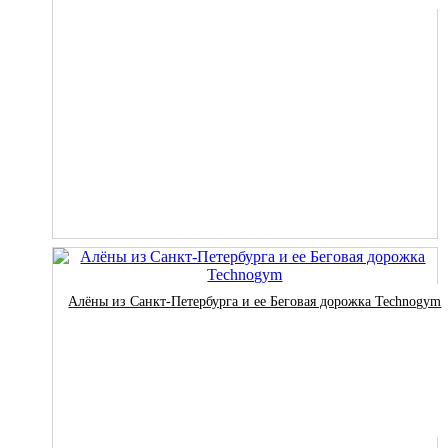
Алёны из Санкт-Петербурга и ее Беговая дорожка Technogym