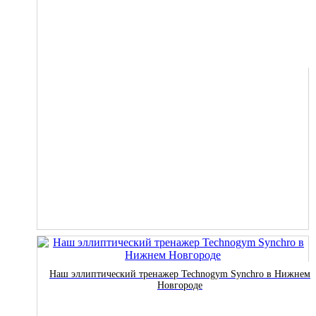
Наш эллиптический тренажер Technogym Synchro в Нижнем
Новгороде