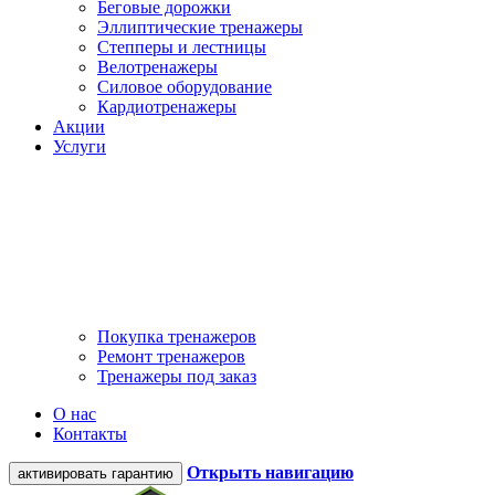
Беговые дорожки
Эллиптические тренажеры
Степперы и лестницы
Велотренажеры
Силовое оборудование
Кардиотренажеры
Акции
Услуги
Покупка тренажеров
Ремонт тренажеров
Тренажеры под заказ
О нас
Контакты
Открыть навигацию
активировать гарантию