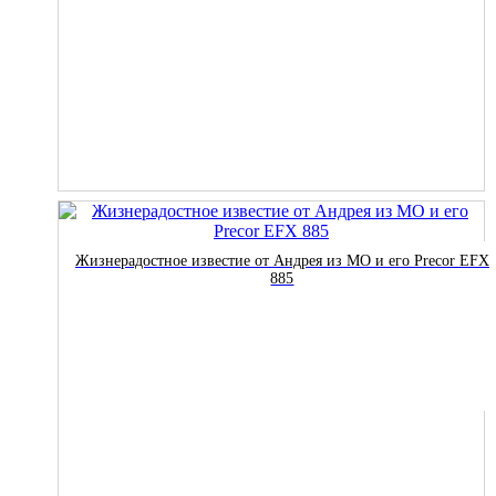
Жизнерадостное известие от Андрея из МО и его Precor EFX
885