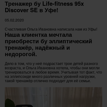
Тренажер бу Life-fitness 95x
Discover SE в Уфе!
05.02.2020
Счастливая Ольга Ивановна написала нам из Уфы!
Наша клиентка мечтала
приобрести бу эллиптический
тренажёр, надёжный и
недорогой.
Дело в том, что у неё подрастает трое детей разного
возраста, и Ольга Ивановна хотела, чтобы они могли
тренироваться в любое время. Учитывая тот факт, что
на эллипсоиде много различных уровней нагрузки,
такой тренажёр отлично подходит для её семьи.