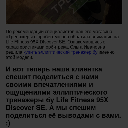
По рекомендации специалистов нашего магазина
«Тренажёры с пробегом» она обратила внимание на
Life Fitness 95X Discover SE. Ознакомившись с
характеристиками орбитрека, Ольга Ивановна
решила
купить эллиптический тренажёр бу
именно
этой модели.
И вот теперь наша клиентка
спешит поделиться с нами
своими впечатлениями и
ощущениями эллиптического
тренажеры бу Life Fitness 95X
Discover SE. А мы спешим
поделиться её выводами с вами.
:)