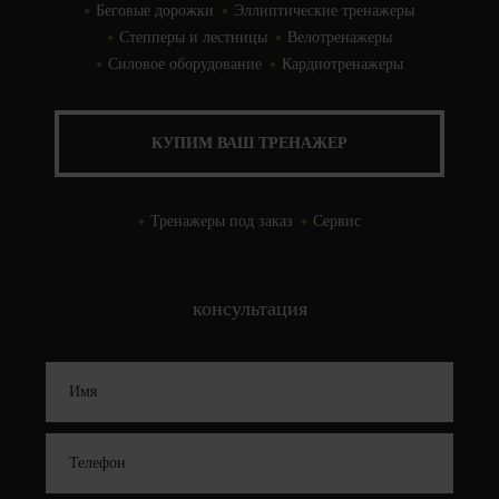
Беговые дорожки
Эллиптические тренажеры
Степперы и лестницы
Велотренажеры
Силовое оборудование
Кардиотренажеры
КУПИМ ВАШ ТРЕНАЖЕР
Тренажеры под заказ
Сервис
консультация