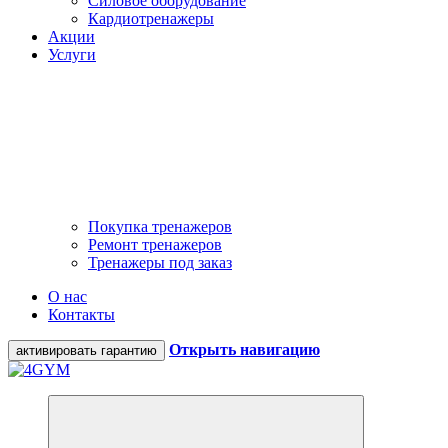
Силовое оборудование
Кардиотренажеры
Акции
Услуги
Покупка тренажеров
Ремонт тренажеров
Тренажеры под заказ
О нас
Контакты
Открыть навигацию
активировать гарантию