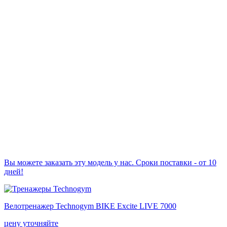
Вы можете заказать эту модель у нас. Сроки поставки - от 10
дней!
Велотренажер Technogym BIKE Excite LIVE 7000
цену уточняйте