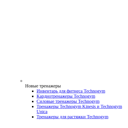
Новые тренажеры
Инвентарь для фитнеса Technogym
Кардиотренажеры Technogym
Силовые тренажеры Technogym
Тренажеры Technogym Kinesis и Technogym
Unica
Тренажеры для растяжки Technogym