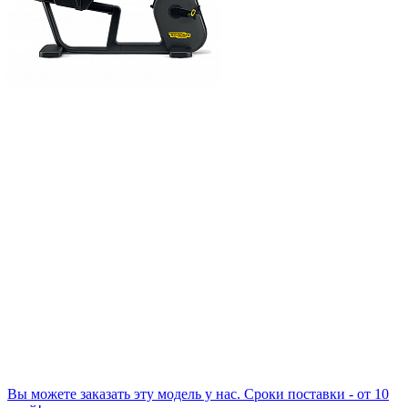
Вы можете заказать эту модель у нас. Сроки поставки - от 10