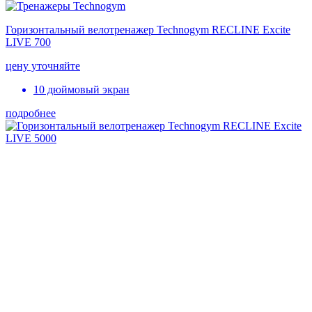
Горизонтальный велотренажер Technogym RECLINE Excite
LIVE 700
цену уточняйте
10 дюймовый экран
подробнее