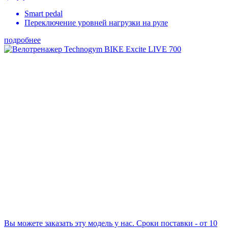
Smart pedal
Переключение уровней нагрузки на руле
подробнее
Вы можете заказать эту модель у нас. Сроки поставки - от 10