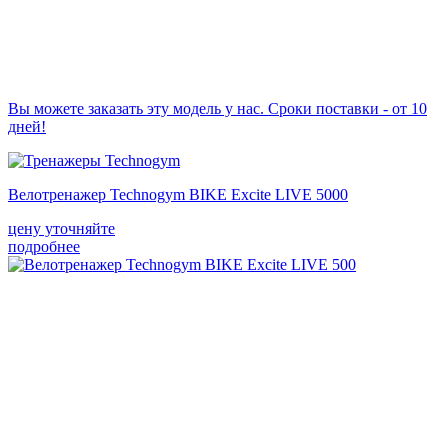
Вы можете заказать эту модель у нас. Сроки поставки - от 10
дней!
Велотренажер Technogym BIKE Excite LIVE 5000
цену уточняйте
подробнее