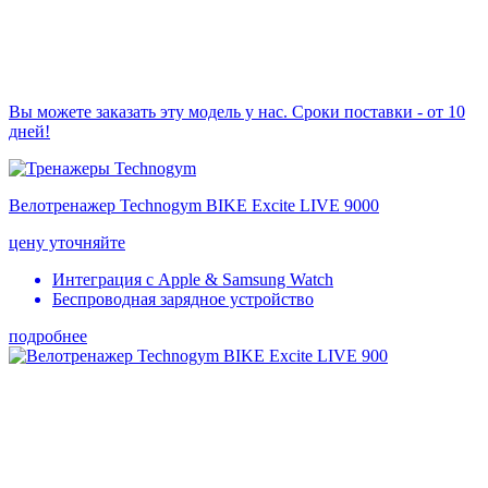
Вы можете заказать эту модель у нас. Сроки поставки - от 10
дней!
Велотренажер Technogym BIKE Excite LIVE 9000
цену уточняйте
Интеграция с Apple & Samsung Watch
Беспроводная зарядное устройство
подробнее