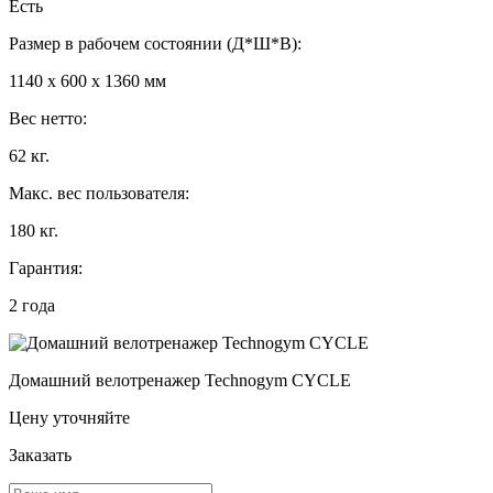
Есть
Размер в рабочем состоянии (Д*Ш*В):
1140 x 600 x 1360 мм
Вес нетто:
62 кг.
Макс. вес пользователя:
180 кг.
Гарантия:
2 года
Домашний велотренажер Technogym CYCLE
Цену уточняйте
Заказать