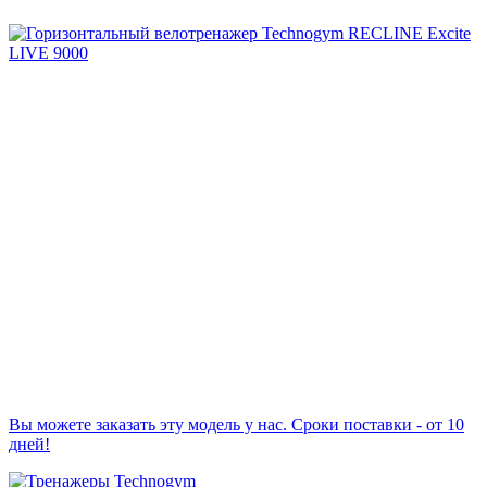
Вы можете заказать эту модель у нас. Сроки поставки - от 10
дней!