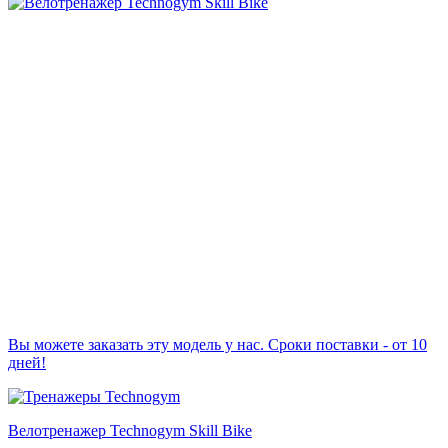
Вы можете заказать эту модель у нас. Сроки поставки - от 10
дней!
Велотренажер Technogym Skill Bike