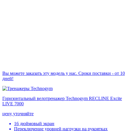
Вы можете заказать эту модель у нас. Сроки поставки - от 10
дней!
Горизонтальный велотренажер Technogym RECLINE Excite
LIVE 7000
цену уточняйте
16 дюймовый экран
Переключение уровней нагрузки на рукоятках