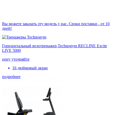
Вы можете заказать эту модель у нас. Сроки поставки - от 10
дней!
Горизонтальный велотренажер Technogym RECLINE Excite
LIVE 5000
цену уточняйте
16 дюймовый экран
подробнее