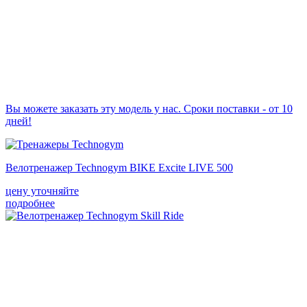
Вы можете заказать эту модель у нас. Сроки поставки - от 10
дней!
Велотренажер Technogym BIKE Excite LIVE 500
цену уточняйте
подробнее