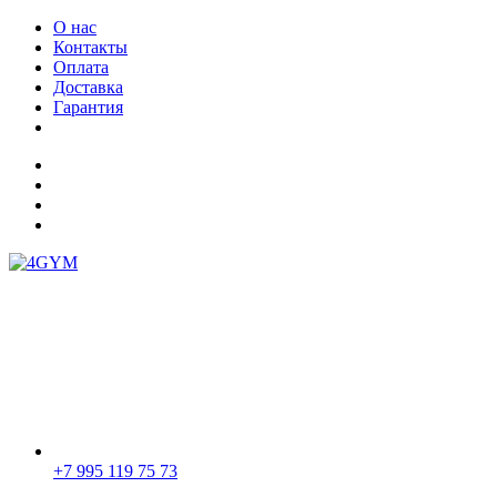
О нас
Контакты
Оплата
Доставка
Гарантия
+7 995 119 75 73