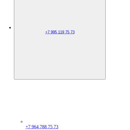
+7 995 119 75 73
+7 964 788 75 73