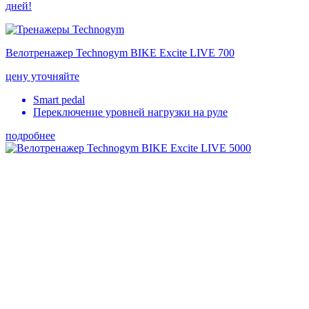
дней!
Велотренажер Technogym BIKE Excite LIVE 700
цену уточняйте
Smart pedal
Переключение уровней нагрузки на руле
подробнее