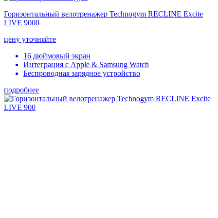
Горизонтальный велотренажер Technogym RECLINE Excite
LIVE 9000
цену уточняйте
16 дюймовый экран
Интеграция с Apple & Samsung Watch
Беспроводная зарядное устройство
подробнее