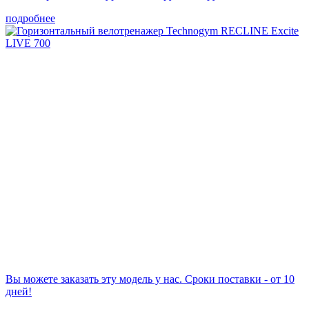
подробнее
Вы можете заказать эту модель у нас. Сроки поставки - от 10
дней!