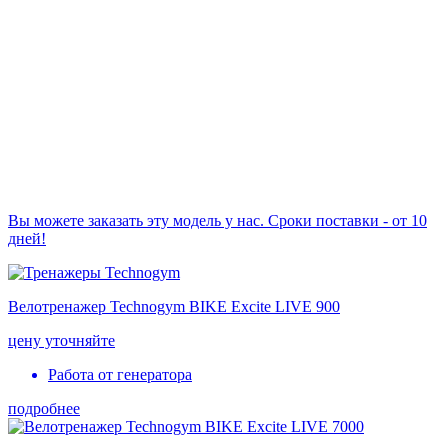
Вы можете заказать эту модель у нас. Сроки поставки - от 10
дней!
Велотренажер Technogym BIKE Excite LIVE 900
цену уточняйте
Работа от генератора
подробнее