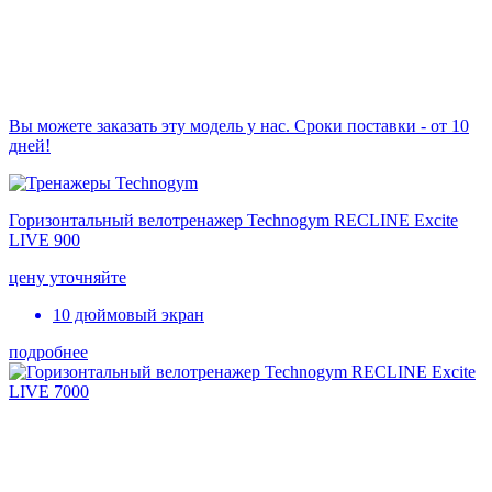
Вы можете заказать эту модель у нас. Сроки поставки - от 10
дней!
Горизонтальный велотренажер Technogym RECLINE Excite
LIVE 900
цену уточняйте
10 дюймовый экран
подробнее