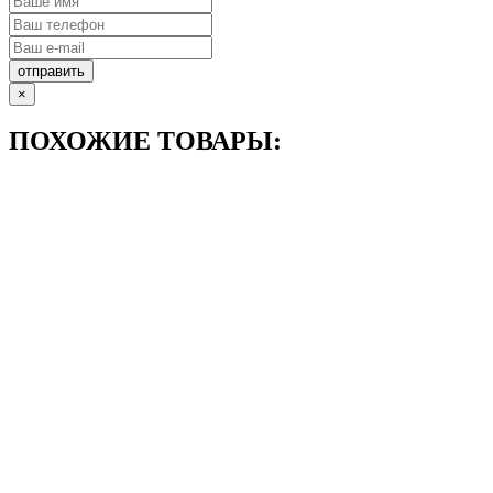
отправить
×
ПОХОЖИЕ ТОВАРЫ: