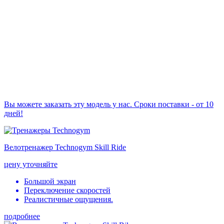
Вы можете заказать эту модель у нас. Сроки поставки - от 10
дней!
Велотренажер Technogym Skill Ride
цену уточняйте
Большой экран
Переключение скоростей
Реалистичные ощущения.
подробнее