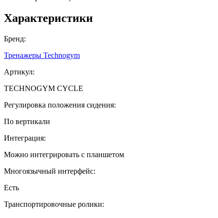
Характеристики
Бренд:
Тренажеры Technogym
Артикул:
TECHNOGYM CYCLE
Регулировка положения сидения:
По вертикали
Интеграция:
Можно интегрировать с планшетом
Многоязычный интерфейс:
Есть
Транспортировочные ролики: