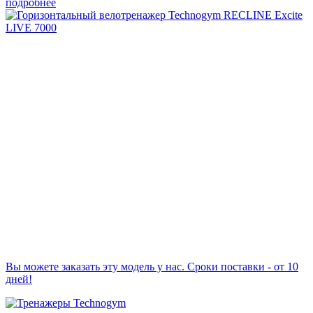
подробнее
Вы можете заказать эту модель у нас. Сроки поставки - от 10
дней!