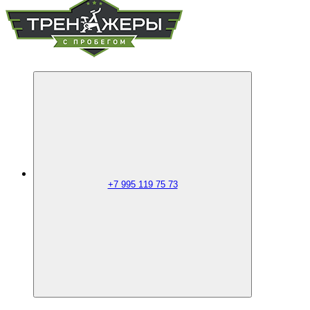
+7 995 119 75 73