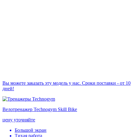
Вы можете заказать эту модель у нас. Сроки поставки - от 10
дней!
Велотренажер Technogym Skill Bike
цену уточняйте
Большой экран
Тихая работа