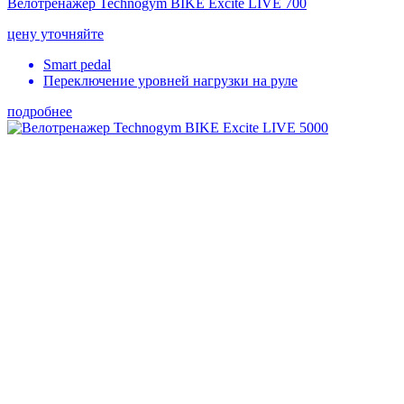
Велотренажер Technogym BIKE Excite LIVE 700
цену уточняйте
Smart pedal
Переключение уровней нагрузки на руле
подробнее