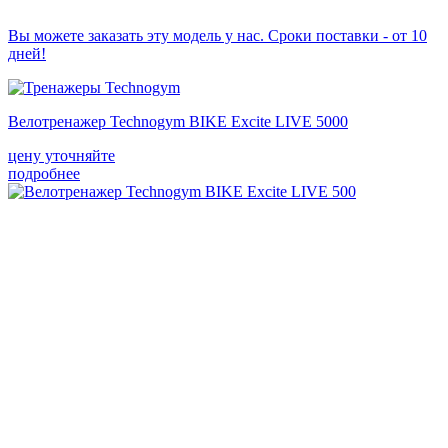
Вы можете заказать эту модель у нас. Сроки поставки - от 10
дней!
Велотренажер Technogym BIKE Excite LIVE 5000
цену уточняйте
подробнее