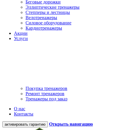
Беговые дорожки
Эллиптические тренажеры
Степперы и лестницы
Велотренажеры
Силовое оборудование
Кардиотренажеры
Акции
Услуги
Покупка тренажеров
Ремонт тренажеров
Тренажеры под заказ
О нас
Контакты
Открыть навигацию
активировать гарантию