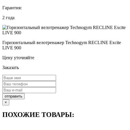
Гарантия:
2 года
Горизонтальный велотренажер Technogym RECLINE Excite
LIVE 900
Цену уточняйте
Заказать
отправить
×
ПОХОЖИЕ ТОВАРЫ: