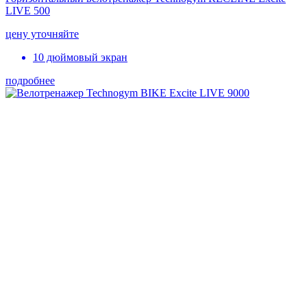
LIVE 500
цену уточняйте
10 дюймовый экран
подробнее