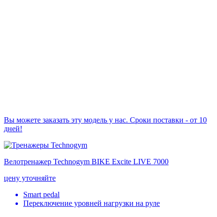
Вы можете заказать эту модель у нас. Сроки поставки - от 10
дней!
Велотренажер Technogym BIKE Excite LIVE 7000
цену уточняйте
Smart pedal
Переключение уровней нагрузки на руле