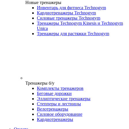
Новые тренажеры
Инвентарь для фитнеса Technogym
Кардиотренажеры Technogym
Силовые тренажеры Technogym
Тренажеры Technogym Kinesis и Technogym
Unica
Тренажеры для растяжки Technogym
Тренажеры б/у
Комплекты тренажеров
Беговые дорожки
Эллиптические тренажеры
Степперы и лестницы
Велотренажеры
Силовое оборудование
Кардиотренажеры