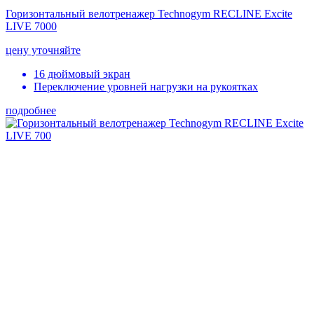
Горизонтальный велотренажер Technogym RECLINE Excite
LIVE 7000
цену уточняйте
16 дюймовый экран
Переключение уровней нагрузки на рукоятках
подробнее