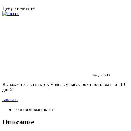
Цену уточняйте
под заказ
Вы можете заказать эту модель у нас. Сроки поставки - от 10
дней!
заказать
10 дюймовый экран
Описание