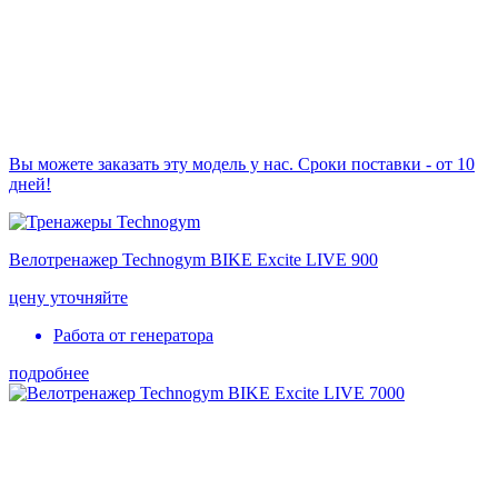
Вы можете заказать эту модель у нас. Сроки поставки - от 10
дней!
Велотренажер Technogym BIKE Excite LIVE 900
цену уточняйте
Работа от генератора
подробнее