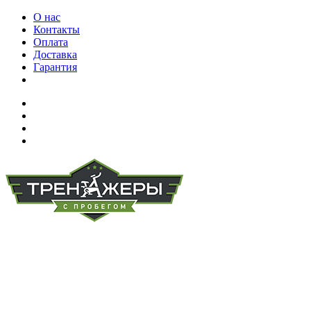
О нас
Контакты
Оплата
Доставка
Гарантия