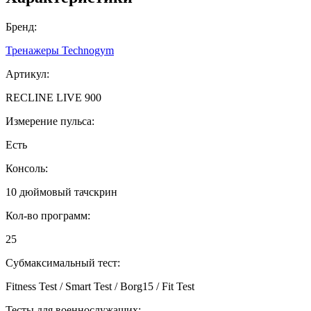
Бренд:
Тренажеры Technogym
Артикул:
RECLINE LIVE 900
Измерение пульса:
Есть
Консоль:
10 дюймовый тачскрин
Кол-во программ:
25
Субмаксимальный тест:
Fitness Test / Smart Test / Borg15 / Fit Test
Тесты для военнослужащих: