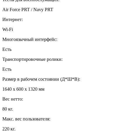
Air Force PRT / Navy PRT
Интернет:
Wi-Fi
Многоязычный интерфейс:
Есть
Транспортировочные ролики:
Есть
Размер в рабочем состоянии (Д*Ш*В):
1640 x 600 x 1320 мм
Вес нетто:
80 кг.
Макс. вес пользователя:
220 кг.