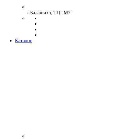
г.Балашиха, ТЦ "М7"
Каталог