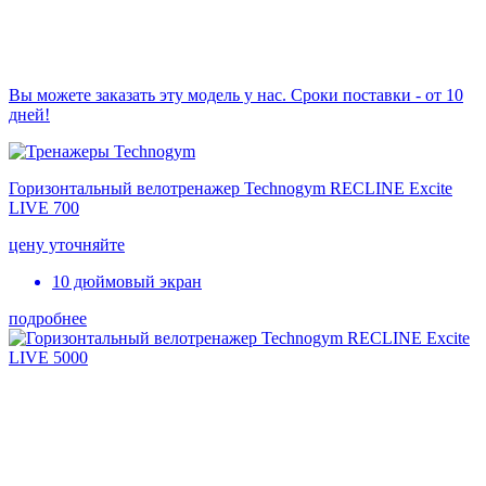
Вы можете заказать эту модель у нас. Сроки поставки - от 10
дней!
Горизонтальный велотренажер Technogym RECLINE Excite
LIVE 700
цену уточняйте
10 дюймовый экран
подробнее