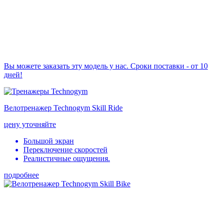
Вы можете заказать эту модель у нас. Сроки поставки - от 10
дней!
Велотренажер Technogym Skill Ride
цену уточняйте
Большой экран
Переключение скоростей
Реалистичные ощущения.
подробнее