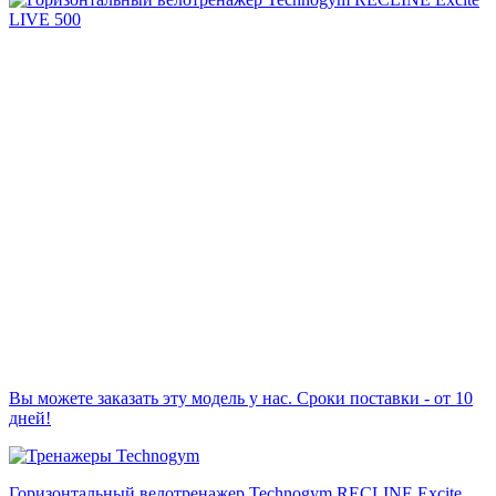
Вы можете заказать эту модель у нас. Сроки поставки - от 10
дней!
Горизонтальный велотренажер Technogym RECLINE Excite