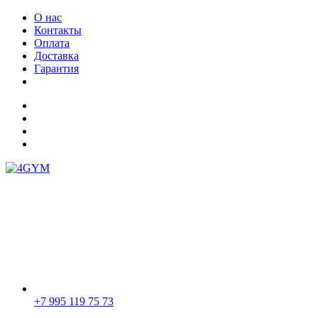
О нас
Контакты
Оплата
Доставка
Гарантия
+7 995 119 75 73