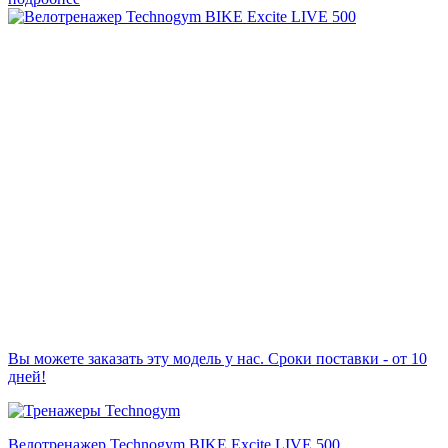
Вы можете заказать эту модель у нас. Сроки поставки - от 10
дней!
Велотренажер Technogym BIKE Excite LIVE 500