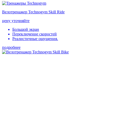
Велотренажер Technogym Skill Ride
цену уточняйте
Большой экран
Переключение скоростей
Реалистичные ощущения.
подробнее