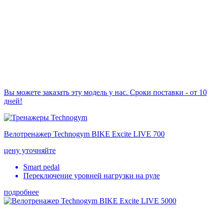
Вы можете заказать эту модель у нас. Сроки поставки - от 10
дней!
Велотренажер Technogym BIKE Excite LIVE 700
цену уточняйте
Smart pedal
Переключение уровней нагрузки на руле
подробнее