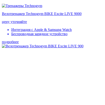
Велотренажер Technogym BIKE Excite LIVE 9000
цену уточняйте
Интеграция с Apple & Samsung Watch
Беспроводная зарядное устройство
подробнее