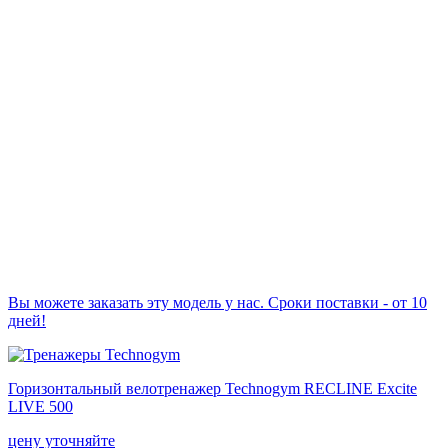
Вы можете заказать эту модель у нас. Сроки поставки - от 10
дней!
Горизонтальный велотренажер Technogym RECLINE Excite
LIVE 500
цену уточняйте