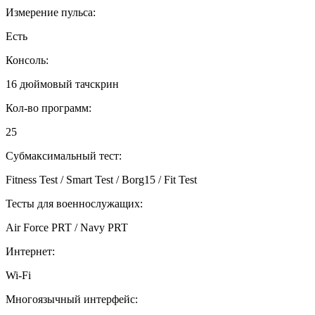
Измерение пульса:
Есть
Консоль:
16 дюймовый тачскрин
Кол-во программ:
25
Субмаксимальный тест:
Fitness Test / Smart Test / Borg15 / Fit Test
Тесты для военнослужащих:
Air Force PRT / Navy PRT
Интернет:
Wi-Fi
Многоязычный интерфейс: