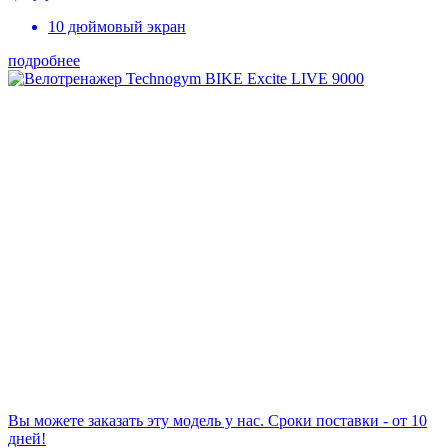
10 дюймовый экран
подробнее
Вы можете заказать эту модель у нас. Сроки поставки - от 10
дней!