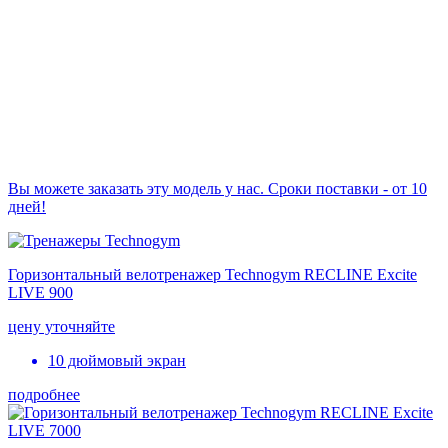
Вы можете заказать эту модель у нас. Сроки поставки - от 10
дней!
Горизонтальный велотренажер Technogym RECLINE Excite
LIVE 900
цену уточняйте
10 дюймовый экран
подробнее