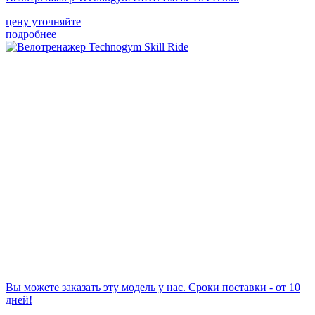
цену уточняйте
подробнее
Вы можете заказать эту модель у нас. Сроки поставки - от 10
дней!