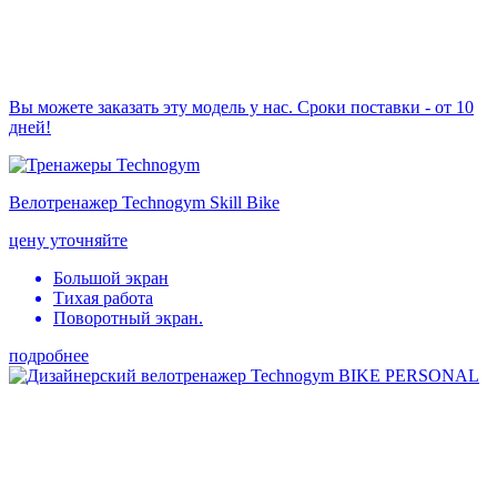
Вы можете заказать эту модель у нас. Сроки поставки - от 10
дней!
Велотренажер Technogym Skill Bike
цену уточняйте
Большой экран
Тихая работа
Поворотный экран.
подробнее