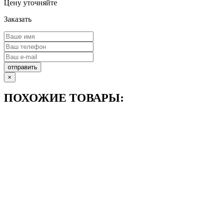
Цену уточняйте
Заказать
отправить
×
ПОХОЖИЕ ТОВАРЫ: