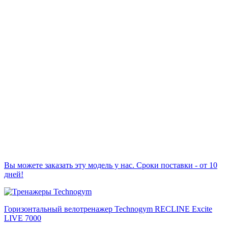
Вы можете заказать эту модель у нас. Сроки поставки - от 10
дней!
Горизонтальный велотренажер Technogym RECLINE Excite
LIVE 7000