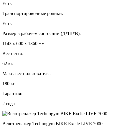
Есть
Транспортировочные ролики:
Есть
Размер в рабочем состоянии (Д*Ш*В):
1143 x 600 x 1360 мм
Вес нетто:
62 кг.
Макс. вес пользователя:
180 кг.
Гарантия:
2 года
Велотренажер Technogym BIKE Excite LIVE 7000