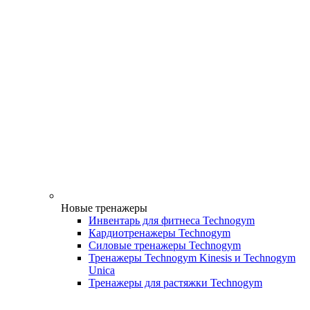
Новые тренажеры
Инвентарь для фитнеса Technogym
Кардиотренажеры Technogym
Силовые тренажеры Technogym
Тренажеры Technogym Kinesis и Technogym
Unica
Тренажеры для растяжки Technogym