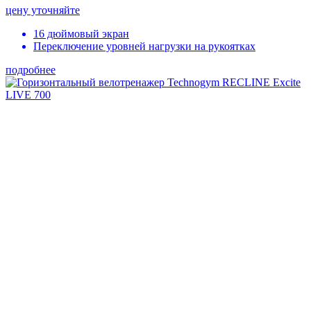
цену уточняйте
16 дюймовый экран
Переключение уровней нагрузки на рукоятках
подробнее