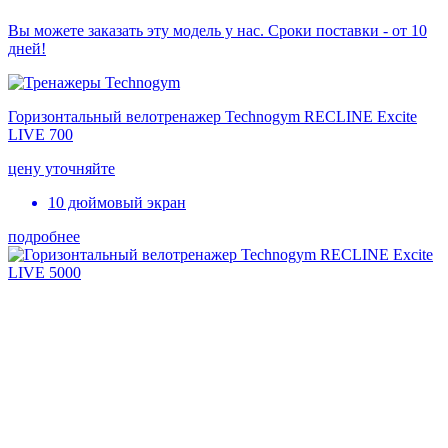
Вы можете заказать эту модель у нас. Сроки поставки - от 10
дней!
Горизонтальный велотренажер Technogym RECLINE Excite
LIVE 700
цену уточняйте
10 дюймовый экран
подробнее