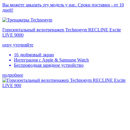
Вы можете заказать эту модель у нас. Сроки поставки - от 10
дней!
Горизонтальный велотренажер Technogym RECLINE Excite
LIVE 9000
цену уточняйте
16 дюймовый экран
Интеграция с Apple & Samsung Watch
Беспроводная зарядное устройство
подробнее