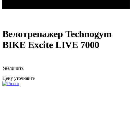
Велотренажер Technogym BIKE Excite LIVE 7000
Велотренажер Technogym
BIKE Excite LIVE 7000
Увеличить
Цену уточняйте