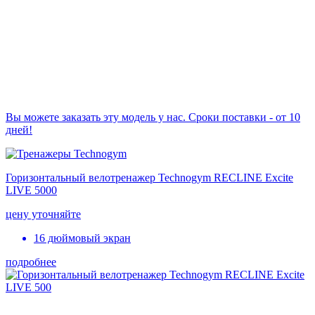
Вы можете заказать эту модель у нас. Сроки поставки - от 10
дней!
Горизонтальный велотренажер Technogym RECLINE Excite
LIVE 5000
цену уточняйте
16 дюймовый экран
подробнее