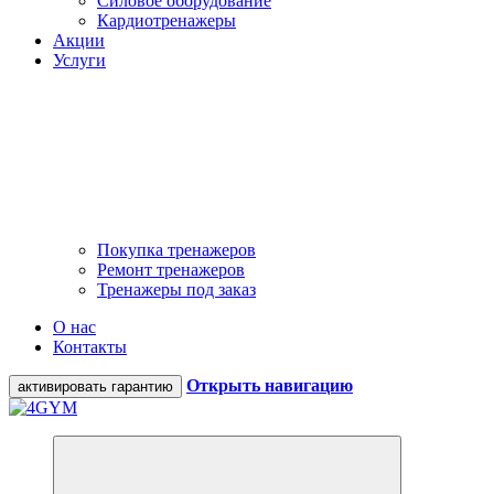
Силовое оборудование
Кардиотренажеры
Акции
Услуги
Покупка тренажеров
Ремонт тренажеров
Тренажеры под заказ
О нас
Контакты
Открыть навигацию
активировать гарантию