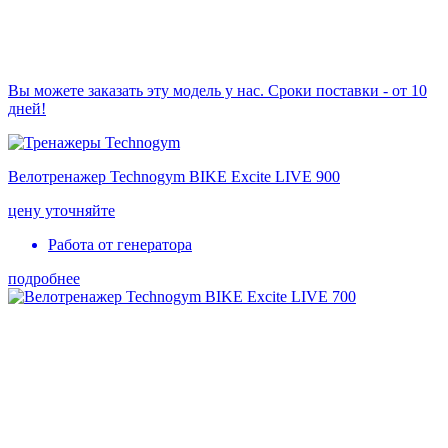
Вы можете заказать эту модель у нас. Сроки поставки - от 10
дней!
Велотренажер Technogym BIKE Excite LIVE 900
цену уточняйте
Работа от генератора
подробнее