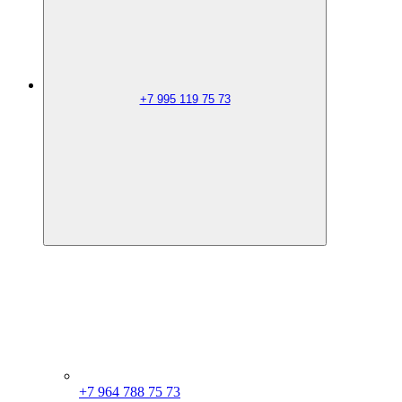
+7 995 119 75 73
+7 964 788 75 73