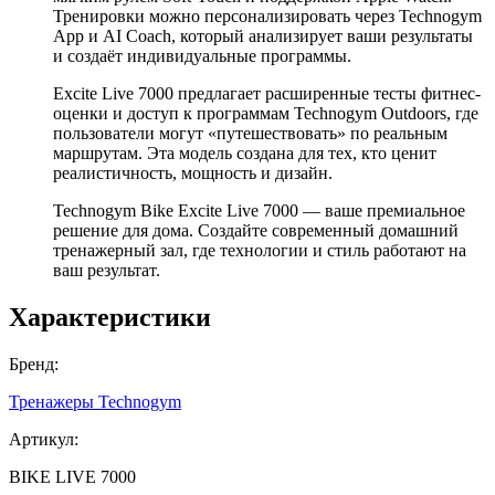
Тренировки можно персонализировать через Technogym
App и AI Coach, который анализирует ваши результаты
и создаёт индивидуальные программы.
Excite Live 7000 предлагает расширенные тесты фитнес-
оценки и доступ к программам Technogym Outdoors, где
пользователи могут «путешествовать» по реальным
маршрутам. Эта модель создана для тех, кто ценит
реалистичность, мощность и дизайн.
Technogym Bike Excite Live 7000 — ваше премиальное
решение для дома. Создайте современный домашний
тренажерный зал, где технологии и стиль работают на
ваш результат.
Характеристики
Бренд:
Тренажеры Technogym
Артикул:
BIKE LIVE 7000